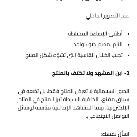
عند التصوير الداخلي:
أطفئ الإضاءة المختلطة
التزم بمصدر ضوء واحد
تجنب الظلال القاسية التي تشوّه شكل المنتج
3- ابن المشهد ولا تكتف بالمنتج
الصور السينمائية لا تعرض المنتج فقط، بل تضعه في
سياق مقنع
، الخلفية البسيطة تبرز المنتج في المتاجر
الإلكترونية، بينما المشاهد الإبداعية مناسبة لوسائل
التواصل الاجتماعي.
اسأل نفسك: