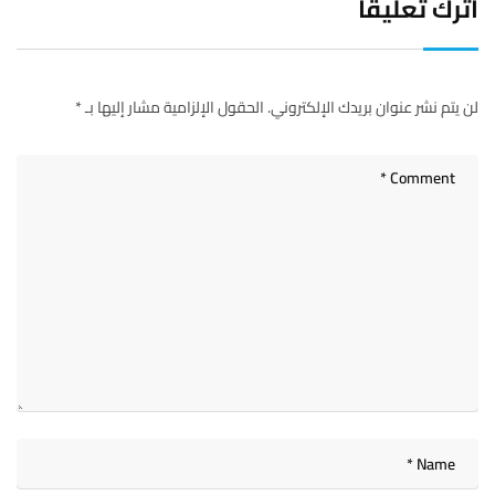
اترك تعليقاً
لن يتم نشر عنوان بريدك الإلكتروني.
الحقول الإلزامية مشار إليها بـ
*