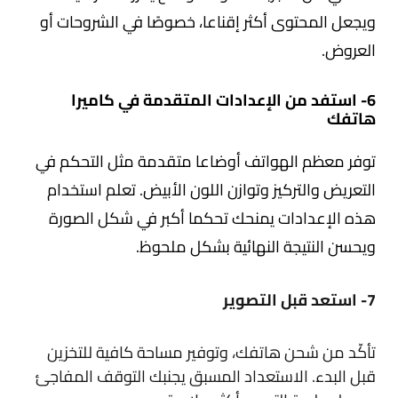
ويجعل المحتوى أكثر إقناعا، خصوصًا في الشروحات أو
العروض.
6- استفد من الإعدادات المتقدمة في كاميرا
هاتفك
توفر معظم الهواتف أوضاعا متقدمة مثل التحكم في
التعريض والتركيز وتوازن اللون الأبيض. تعلم استخدام
هذه الإعدادات يمنحك تحكما أكبر في شكل الصورة
ويحسن النتيجة النهائية بشكل ملحوظ.
7- استعد قبل التصوير
تأكّد من شحن هاتفك، وتوفير مساحة كافية للتخزين
قبل البدء. الاستعداد المسبق يجنبك التوقف المفاجئ