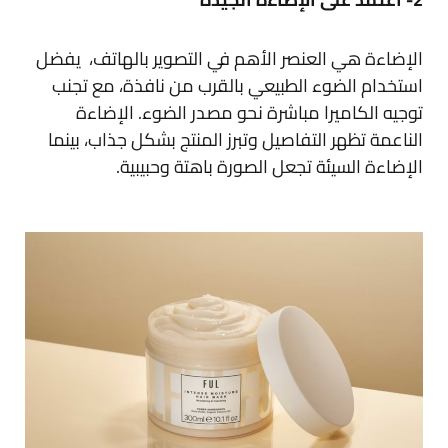
الإضاءة هي العنصر الأهم في التصوير بالهاتف، يفضل
استخدام الضوء الطبيعي بالقرب من نافذة، مع تجنب
توجيه الكاميرا مباشرة نحو مصدر الضوء. الإضاءة
الناعمة تظهر التفاصيل وتبرز المنتج بشكل جذاب، بينما
الإضاءة السيئة تجعل الصورة باهتة وحبيبية.