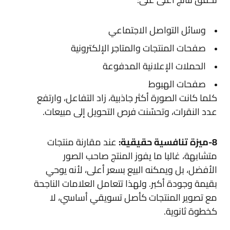
وسائل التواصل الاجتماعي
صفحات المنتجات والمتاجر الإلكترونية
الحملات الإعلانية المدفوعة
صفحات الهبوط
كلما كانت الصورة أكثر جاذبية، زاد التفاعل، وارتفع
عدد النقرات، وتحسّنت فرص التحويل إلى مبيعات.
8-ميزة تنافسية حقيقية:
عند مقارنة منتجات
متشابهة، غالبا ما يفوز المنتج صاحب الصور
الأفضل، بل ويمكنه البيع بسعر أعلى، لأنه يوحي
بقيمة وجودة أكبر. ولهذا تتعامل العلامات الناجحة
مع تصوير المنتجات كأصل تسويقي أساسي، لا
كخطوة ثانوية.