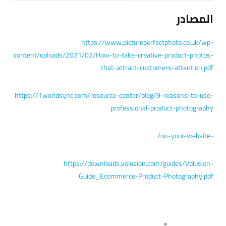
المصادر
https://www.pictureperfectphoto.co.uk/wp-
content/uploads/2021/02/How-to-take-creative-product-photos-
that-attract-customers-attention.pdf
https://1worldsync.com/resource-center/blog/9-reasons-to-use-
professional-product-photography
-on-your-website/
https://downloads.volusion.com/guides/Volusion-
.
Guide_Ecommerce-Product-Photography.pdf