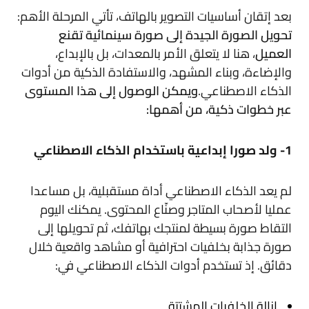
بعد إتقان أساسيات التصوير بالهاتف، تأتي المرحلة الأهم:
تحويل الصورة الجيدة إلى صورة سينمائية تقنع
العميل
، هنا لا يتعلق الأمر بالمعدات، بل بالإبداع،
والإضاءة، وبناء المشهد، والاستفادة الذكية من أدوات
الذكاء الاصطناعي.
ويمكن الوصول إلى هذا المستوى
عبر خطوات ذكية، من أهمها:
1- ولد صورا إبداعية باستخدام الذكاء الاصطناعي
لم يعد الذكاء الاصطناعي أداة مستقبلية، بل مساعدا
عمليا لأصحاب المتاجر وصنّاع المحتوى. يمكنك اليوم
التقاط صورة بسيطة لمنتجك بهاتفك، ثم تحويلها إلى
صورة جذابة بخلفيات احترافية أو مشاهد واقعية خلال
دقائق. إذ تستخدم أدوات الذكاء الاصطناعي في:
إزالة الخلفيات المشتتة