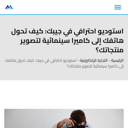
استوديو احترافي في جيبك: كيف تحول
هاتفك إلى كاميرا سينمائية لتصوير
منتجاتك؟
الرئيسية
-
التجارة الإلكترونية
-
استوديو احترافي في جيبك: كيف تحول هاتفك
إلى كاميرا سينمائية لتصوير منتجاتك؟