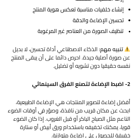
إنشاء خلفيات مناسبة تعكس هوية المنتج
تحسين الإضاءة والدقة
تنظيف الصورة من العناصر غير المرغوبة
تنبيه مهم:
الذكاء الاصطناعي أداة تحسين، لا بديل
عن صورة أصلية جيدة. احرص دائما على أن يبقى المنتج
نفسه حقيقيا دون تشويه أو تضليل.
2- اضبط الإضاءة لتصنع الفرق السينمائي
أفضل إضاءة لتصوير المنتجات هي الإضاءة الطبيعية،
ابحث عن مكان قريب من نافذة، وصوّر في أوقات الضوء
الناعم مثل الصباح الباكر أو قبل الغروب. إذا كان الضوء
قويا، يمكنك تخفيفه باستخدام ورق أبيض أو ستارة
خفيفة للحصول على إضاءة متوازنة.