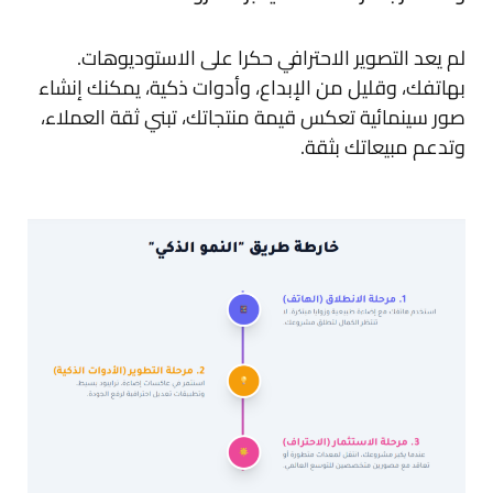
لم يعد التصوير الاحترافي حكرا على الاستوديوهات.
بهاتفك، وقليل من الإبداع، وأدوات ذكية، يمكنك إنشاء
صور سينمائية تعكس قيمة منتجاتك، تبني ثقة العملاء،
وتدعم مبيعاتك بثقة.