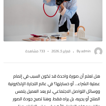
admin
By
فبراير 5, 2026
733 مشاهدة
هل تعلم أن صورة واحدة قد تكون السبب في إتمام
عملية الشراء… أو خسارتها؟ في عالم التجارة الإلكترونية
ووسائل التواصل الاجتماعي، لم يعد العميل يلمس
المنتج أو يجربه، بل يراه فقط. وهنا تصبح جودة الصور