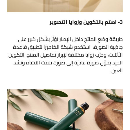
3- اهتم بالتكوين وزوايا التصوير
طريقة وضع المنتج داخل الإطار تؤثر بشكل كبير على
جاذبية الصورة، استخدم شبكة الكاميرا لتطبيق قاعدة
الأثلاث، وجرّب زوايا مختلفة لإبراز تفاصيل المنتج. التكوين
الجيد يحوّل صورة عادية إلى صورة تلفت الانتباه وتشد
العين.