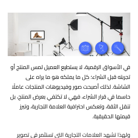
في الأسواق الرقمية، لا يستطيع العميل لمس المنتج أو
تجربته قبل الشراء؛ كل ما يملكه هو ما يراه على
الشاشة. لذلك أصبحت صور وفيديوهات المنتجات عاملًا
حاسما في قرار الشراء، فهي لا تكتفي بعرض المنتج، بل
تنقل الثقة، وتعكس احترافية العلامة التجارية، وتبرز
قيمتها الحقيقية.
ولهذا تشهد العلامات التجارية التي تستثمر في تصوير