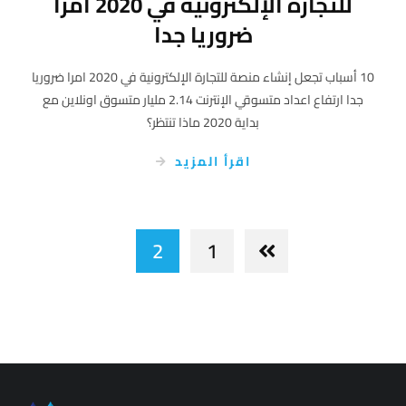
للتجارة الإلكترونية في 2020 امرا
ضروريا جدا
10 أسباب تجعل إنشاء منصة للتجارة الإلكترونية في 2020 امرا ضروريا
جدا ارتفاع اعداد متسوقي الإنترنت 2.14 مليار متسوق اونلاين مع
بداية 2020 ماذا تنتظر؟
اقرأ المزيد
2
1