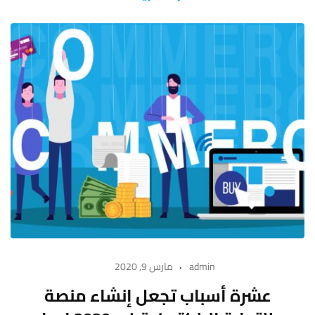
admin
مارس 9, 2020
عشرة أسباب تجعل إنشاء منصة