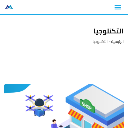
التكنلوجيا
الرئيسية
-
التكنلوجيا