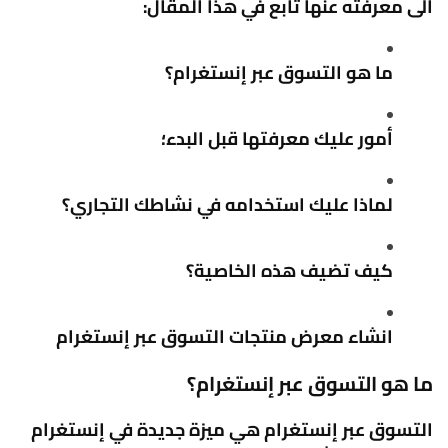
الى معرفته عنها تابع في هذا المقال:
ما هو التسوق عبر إنستغرام؟
أمور عليك معرفتها قبل البدء؛
لماذا عليك استخدامه في نشاطك التجاري؟
كيف تضيف هذه الخاصية؟
انشاء معرض منتجات التسوق عبر إنستغرام
ما هو التسوق عبر إنستغرام؟
التسوق عبر إنستغرام هي ميزة جديدة في إنستغرام