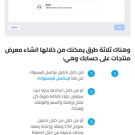
وهناك ثلاثة طرق يمكنك من خلالها انشاء معرض
منتجات على حسابك وهي:
من خلال تحميل بيكسل فيسبوك
من هنا (
بيكسل فيسبوك
).
او من خلال اعدادها يدويا حيث
سيتعين عليك إضافة صورة كل
منتج ورقمه والسعر والوصف
وهكذا.
أو من خلال من خلال تحميل
نموذج CSV وملئه وإعادة رفعه.
يمكنك تحميله من خلال الضغط