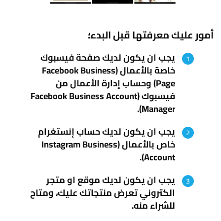
أمور عليك معرفتها قبل البدء؛
يجب ان يكون لديك صفحة فيسبوك
خاصة بالأعمال (
Facebook Business
Page
) وحساب إدارة الأعمال من
فيسبوك (
Facebook Business Account
).
Manager
يجب ان يكون لديك حساب إنستغرام
خاص بالأعمال (
Instagram Business
).
Account
يجب ان يكون لديك موقع او متجر
الكتروني تعرض منتجاتك عليك، ومتاح
للشراء منه.