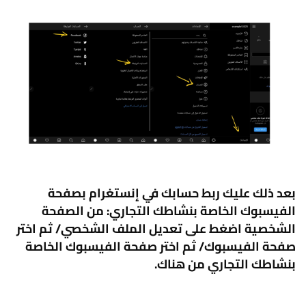
بعد ذلك عليك ربط حسابك في إنستغرام بصفحة
الفيسبوك الخاصة بنشاطك التجاري: من الصفحة
الشخصية اضغط على تعديل الملف الشخصي/ ثم اختر
صفحة الفيسبوك/ ثم اختر صفحة الفيسبوك الخاصة
بنشاطك التجاري من هناك.