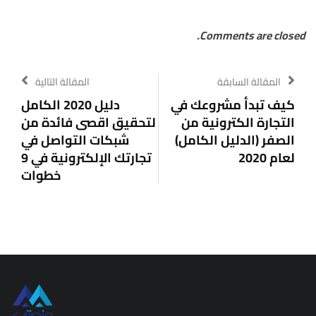
Comments are closed.
المقالة السابقة
المقالة التالية
كيف تبدأ مشروعك في
دليل 2020 الكامل
التجارة الكترونية من
لتحقيق اقصى فائدة من
الصفر (الدليل الكامل)
شبكات التواصل في
لعام 2020
تجارتك الإلكترونية في 9
خطوات