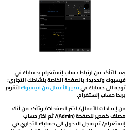
بعد التأكد من ارتباط حساب إنستغرام بحسابك في
فيسبوك وتحديدا؛ بالصفحة الخاصة بنشاطك التجاري؛
توجه الى حسابك في
مدير الأعمال من فيسبوك
لتقوم
بربط حساب إنستغرام.
من إعدادات الأعمال/ اختر الصفحات/ وتأكد من أنك
مصنف كمدير للصفحة (
Admin
)/ ثم اختر حساب
إنستغرام/ ثم سجل الدخول الى حسابك التجاري في