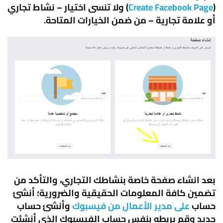
(
Create Facebook Page
) ولا تنسى اختيار –
نشاط تجاري
أو علامة تجارية
– من ضمن الخيارات المتاحة.
بعد انشاء صفحة خاصة بنشاطك التجاري، والتأكد من
تضمين كافة المعلومات الحقيقية والضرورية؛ أنشئ
حساب
على مدير الأعمال من فيسبوك
وأنشئ حساب
جديد وقم بربطه بنفس حساب الفيسبوك الذي أنشئت