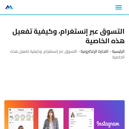
التسوق عبر إنستغرام، وكيفية تفعيل
هذه الخاصية
الرئيسية
-
التجارة الإلكترونية
-
التسوق عبر إنستغرام، وكيفية تفعيل هذه
الخاصية