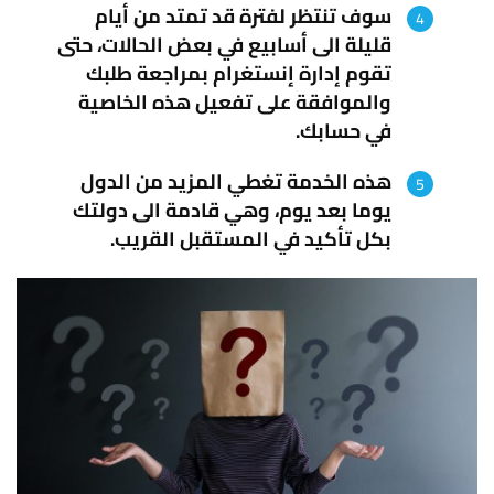
سوف تنتظر لفترة قد تمتد من أيام
قليلة الى أسابيع في بعض الحالات، حتى
تقوم إدارة إنستغرام بمراجعة طلبك
والموافقة على تفعيل هذه الخاصية
في حسابك.
هذه الخدمة تغطي المزيد من الدول
يوما بعد يوم، وهي قادمة الى دولتك
بكل تأكيد في المستقبل القريب.