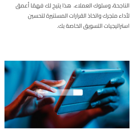
الناجحة، وسلوك العملاء، هذا يتيح لك فهمًا أعمق
لأداء متجرك واتخاذ القرارات المستنيرة لتحسين
استراتيجيات التسويق الخاصة بك.