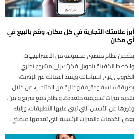
أبرز علامتك التجارية في كل مكان، وقم بالبيع في
أي مكان
يتضمن نظام منصتي مجموعة من الاستراتيجيات
والخطط الكفيلة بتحويل فكرتك إلى مشروع تجاري
الكتروني يلبي احتياجاتك وينفذ اعمالك عبر الإنترنت،
بطريقة سلسة ودقيقة وخالية من المتاعب، من خلال
تقديم ميزات تسويقية متعددة، ونظام دفع سريع وآمن،
وغيرها من الأسس التي تبني عليها التطبيقات، وإليك
بعض الخدمات والميزات الرئيسية التي تقدمها منصتي: