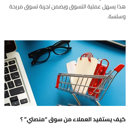
هذا يسهل عملية التسوق ويضمن تجربة تسوق مريحة
وسلسة.
كيف يستفيد العملاء من سوق “منصتي” ؟