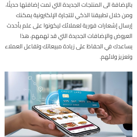
بالإضافة الى المنتجات الجديدة التي تمت إضافتها حديثًا،
ومن خلال تطبيقنا الذكي للتجارة الإلكترونية يمكنك
إرسال إشعارات فورية لعملائك ليكونوا على علم بأحدث
العروض والإضافات الجديدة التي قد تهمهم، هذا
يساعدك في الحفاظ على زيادة مبيعاتك وتفاعل العملاء
وتعزيز ولائهم.