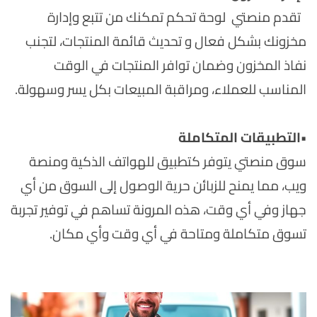
تقدم منصتي لوحة تحكم تمكنك من تتبع وإدارة
مخزونك بشكل فعال و تحديث قائمة المنتجات، لتجنب
نفاذ المخزون وضمان توافر المنتجات في الوقت
المناسب للعملاء، ومراقبة المبيعات بكل يسر وسهولة.
•
التطبيقات المتكاملة
سوق منصتي يتوفر كتطبيق للهواتف الذكية ومنصة
ويب، مما يمنح للزبائن حرية الوصول إلى السوق من أي
جهاز وفي أي وقت، هذه المرونة تساهم في توفير تجربة
تسوق متكاملة ومتاحة في أي وقت وأي مكان.