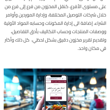
على مستوى الأفرع، كنقل المخزون من فرع إلى فرع من
خلال شركات التوصيل المختلفة، وإدارة الموردين وأوامر
الشراء، إضافة الى إدارة المكونات وحسابه المواد الأولية
ووصفات المنتجات وحساب التكاليف بأدق التفاصيل،
وتقديم تقرير مخزون دقيق بشكل لحظي، كل ذلك وأكثر
في مكان واحد.