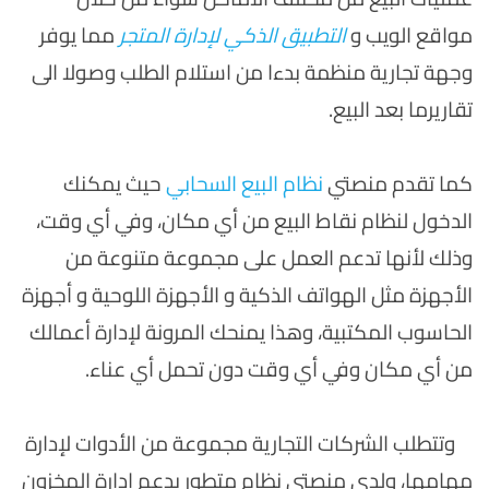
مواقع الويب و
التطبيق الذكي لإدارة المتجر
مما يوفر
وجهة تجارية منظمة بدءا من استلام الطلب وصولا الى
تقاريرما بعد البيع.
كما تقدم منصتي
نظام البيع السحابي
حيث يمكنك
الدخول لنظام نقاط البيع من أي مكان، وفي أي وقت،
وذلك لأنها تدعم العمل على مجموعة متنوعة من
الأجهزة مثل الهواتف الذكية و الأجهزة اللوحية و أجهزة
الحاسوب المكتبية، وهذا يمنحك المرونة لإدارة أعمالك
من أي مكان وفي أي وقت دون تحمل أي عناء.
وتتطلب الشركات التجارية مجموعة من الأدوات لإدارة
مهامها، ولدى منصتي نظام متطور يدعم إدارة المخزون