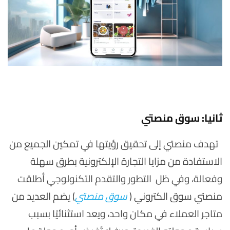
ثانيا: سوق منصتي
تهدف منصتي إلى تحقيق رؤيتها في تمكين الجميع من
الاستفادة من مزايا التجارة الإلكترونية بطرق سهلة
وفعالة، وفي ظل التطور والتقدم التكنولوجي أطلقت
منصتي سوق الكتروني (
سوق منصتي
) يضم العديد من
متاجر العملاء في مكان واحد، ويعد استثنائيًا بسبب