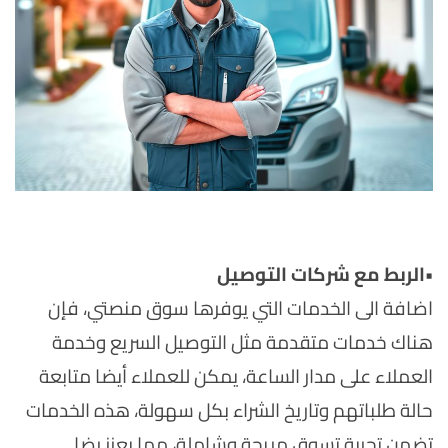
•
الربط مع شركات التوصيل
اضافة الى الخدمات التي يوفرها سوق منصتي، فإن
هناك خدمات متقدمة مثل التوصيل السريع وخدمة
العملاء على مدار الساعة، يمكن للعملاء أيضا متابعة
حالة طلباتهم وتاريخ الشراء بكل سهولة، هذه الخدمات
تضمن تجربة تسوق مريحة وشاملة، مما يعزز رضا