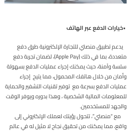
•
خيارات الدفع عبر الهاتف
يدعم تطبيق منصتي للتجارة الإلكترونية طرق دفع
متعددة، بما في ذلك (Apple Pay)، لضمان تجربة دفع
سلسة وآمنة، حيث يمكنك إجراء عمليات الدفع بسهولة
وأمان من خلال هاتفك المحمول، مما يتيح إجراء
عمليات الدفع بسرعة مع توفير تقنيات التشفير والحماية
للمعلومات المالية الشخصية ، وهذا بدوره ويوفر الوقت
والجهد للمستخدمين.
مع “منصتي”، تتحول رؤيتك لعملك الإلكتروني إلى
واقع، مما يمكنك من تحقيق نجاح لا مثيل له في عالم