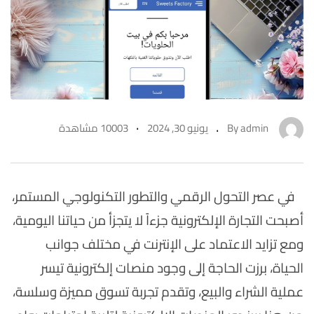
admin
By
يونيو 30, 2024
10003 مشاهدة
في عصر التحول الرقمي والتطور التكنولوجي المستمر،
أصبحت التجارة الإلكترونية جزءاً لا يتجزأ من حياتنا اليومية،
ومع تزايد الاعتماد على الإنترنت في مختلف جوانب
الحياة، برزت الحاجة إلى وجود منصات إلكترونية تيسر
عملية الشراء والبيع، وتقدم تجربة تسوق مميزة وسلسة،