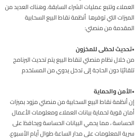
العملاء وتتبع عمليات الشراء السابقة. وهناك العديد من
الميزات التي توفرها أنظمة نقاط البيع السحابية
المقدمة من منصتي:
•
تحديث لحظى للمخزون
من خلال نظام منصتي لنقاط البيع يتم تحديث البرنامج
تلقائيًا دون الحاجة إلى تدخل يدوي من المستخدم
•
الأمن والحماية
إن أنظمة نقاط البيع السحابية من منصتي مزود بميزات
أمان قوية لحماية بيانات العملاء ومعلومات الأعمال
الحساسة ، مما يحمي البيانات الحساسة ويحافظ على
سرية المعلومات على مدار الساعة طوال أيام الأسبوع.