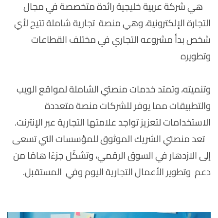
هي شركة عربية خليجية رائدة متخصصة في مجال
التجارة الإلكترونية، وهي منصة تجارية شاملة تتيح لأي
شخص بدأ مشروعه التجاري في مختلف القطاعات
وتطويره
وتنميته، وتمتد خدمات منصتي الشاملة لمواقع الويب
والتطبيقات مما يوفر للشركات منصة متعددة
الاستخدامات لتعزيز تواجد علامتها التجارية عبر الإنترنت.
تعد منصتي الشريك الموثوق للمؤسسات التي تسعى
إلى الازدهار في السوق الرقمي، وتشكّل جزءًا هامًا من
دعم وتطوير الأعمال التجارية اليوم وفي المستقبل.