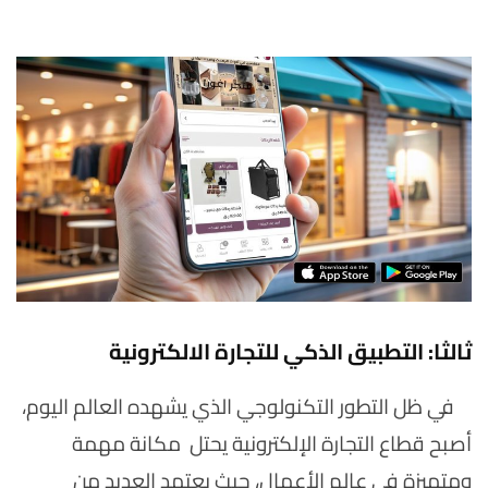
ثالثا: التطبيق الذكي للتجارة الالكترونية
في ظل التطور التكنولوجي الذي يشهده العالم اليوم،
أصبح قطاع التجارة الإلكترونية يحتل مكانة مهمة
ومتميزة في عالم الأعمال، حيث يعتمد العديد من