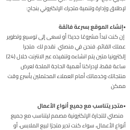
لإطلاق وإدارة وتنمية متجرك الإلكتروني بنجاح:
•
إنشاء الموقع بسرعة فائقة
إن كنت تبدأ مشروعًا جديدًا أو تسعى إلى توسيع وتطوير
عملك القائم، فنحن في منصتي نقدم لك متجرا
إلكترونيا متين يتم انشاءه وتنفيذه عبر الانترنت خلال (24)
ساعة فقط، لإدراكنا أهمية الحاجة الملحة لعرض
منتجاتك وخدماتك أمام العملاء المحتملين بأسرع وقت
ممكن
•متجر يتناسب مع جميع أنواع الأعمال
منصتي للتجارة الإلكترونية مصمم ليتناسب مع جميع
أنواع الأعمال، سواء كنت تدير متجرًا لبيع الملابس، أو