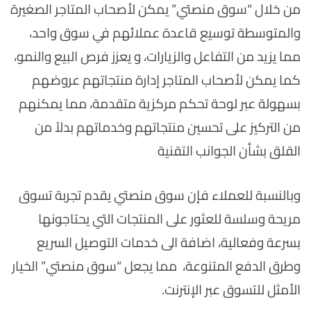
من خلال “سوق منصتي” يمكن لأصحاب المتاجر الصغيرة
والمتوسطة توسيع قاعدة عملائهم في سوق واحد،
مما يزيد من التفاعل والزيارات، و يعزز فرص البيع والنمو،
كما يمكن لأصحاب المتاجر إدارة منتجاتهم عروضهم
بسهولة عبر لوحة تحكم مركزية متقدمة، مما يمكنهم
من التركيز على تحسين منتجاتهم وخدماتهم بدلاً من
القلق بشأن الجوانب التقنية
وبالنسبة للعملاء فإن سوق منصتي يقدم تجربة تسوق
مريحة وسلسة للعثور على المنتجات التي يحتاجونها
بسرعة وفعالية، اضافة الى خدمات التوصيل السريع
وطرق الدفع المتنوعة، مما يجعل “سوق منصتي” الخيار
الأمثل للتسوق عبر الإنترنت.