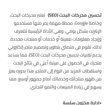
تحسين محركات البحث (SEO
)
تعتبر محركات البحث،
وخاصة Google، محطة مهمة يمر منها مستخدمو
الإنترنت بشكل يومي، وهي الأداة الرئيسية للتعرف
وإيجاد معلومات معينة أو خدمات أو منتجات محددة.
لذلك، نقوم في منصتي بتطوير وتصميم متجر إلكتروني
يدعم تقنيات تحسين محركات البحث (SEO)، مما يساعد
متجرك في الحصول على مرتبة أعلى في نتائج البحث
واستقطاب المزيد من الزوار إلى المتجر، هذا بدوره يعزز
من ظهور منتجاتك وخدماتك أمام جمهور أوسع، مما
يسهم في زيادة المبيعات والنمو التجاري.
•إدارة مخزون سلسة