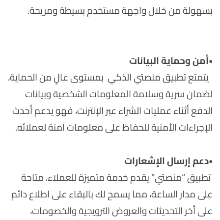
بسهولة من خلال واجهة مستخدم بسيطة ومريحة.
•
أمن وحماية البيانات
يتمتع تطبيق منصتي الذكي بمستوى عالٍ من الحماية،
لضمان سرية وسلامة المعلومات الشخصية وبيانات
الدفع أثناء عمليات الشراء عبر الإنترنت، فهو يدعم أحدث
الإجراءات الأمنية للحفاظ على معلومات آمنة لعملائه.
•
دعم إرسال الإشعارات
تطبيق “منصتي” يقدم خدمة متميزة للعملاء، متاحة
على مدار الساعة، مما يسمح لك بالبقاء على اطلاع دائم
على أخر التحديثات والعروض الترويجية والخصومات،