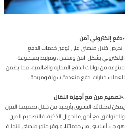
•
دفع إلكتروني آمن
نحرص خلال منصتي على توفير خدمات الدفع
الإلكتروني بشكل آمن وسلس ، ومرتبط بمجموعة
متنوعة من بوابات الدفع المحلية والعالمية، مما يضمن
للعملاء خيارات دفع متعددة سهلة ومريحة .
.
•
تصميم مرن مع أجهزة النقال
يمكن لعملائك التسوق بأريحية من خلال تصميمنا المرن
والمتوافق مع أجهزة الجوال الذكية. فالتصميم المرن
هو جزء أساسي من خدماتنا، ويوفر متجر منصتي للتجارة