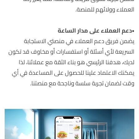
العملاء وولائهم للمنصة.
•
دعم العملاء على مدار الساعة
يضمن فريق دعم العملاء في منصتي الاستجابة
السريعة لأي أسئلة أو استفسارات أو مخاوف قد تكون
لديك، هدفنا الرئيسي هو بناء الثقة مع عملائنا، لذا
يمكنك الاعتماد علينا للحصول على المساعدة في أي
وقت لضمان تجربة سلسة وناجحة مع منصتنا.