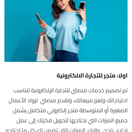
اولا: متجر للتجارة الالكترونية
تم تصميم خدمات منصتي للتجارة الإلكترونية لتناسب
احتياجاتك وتعزز مبيعاتك، وتقدم منصتي لرواد الأعمال
الصغيرة أو المتوسطة متجر إلكتروني متكامل يشمل
جميع الميزات التي تحتاجها لتحويل فكرتك إلى عمل
تجاري ناجح، واليك الميزات التي تضمن لك كل ما تحتاجه