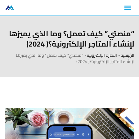
“منصتي” كيف تعمل؟ وما الذي يميزها
لإنشاء المتاجر الإلكترونية؟( 2024)
الرئيسية
-
التجارة الإلكترونية
-
“منصتي” كيف تعمل؟ وما الذي يميزها
لإنشاء المتاجر الإلكترونية؟( 2024)